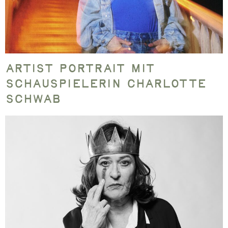
Artist Portrait mit
Schauspielerin Charlotte
Schwab