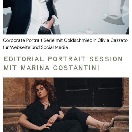
Corporate Portrait Serie mit Goldschmiedin Olivia Cazzato
für Webseite und Social Media
Editorial Portrait Session
mit Marina Costantini