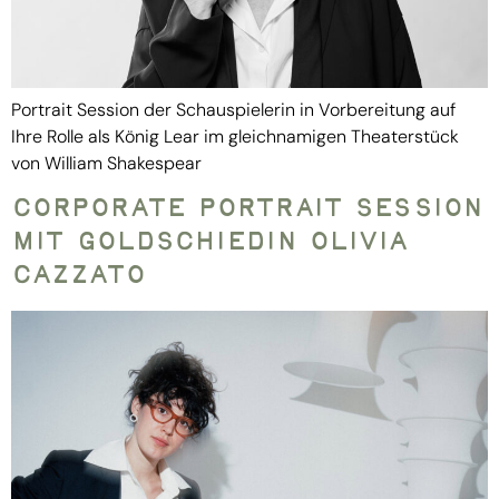
Portrait Session der Schauspielerin in Vorbereitung auf
Ihre Rolle als König Lear im gleichnamigen Theaterstück
von William Shakespear
Corporate Portrait Session
mit Goldschiedin Olivia
Cazzato