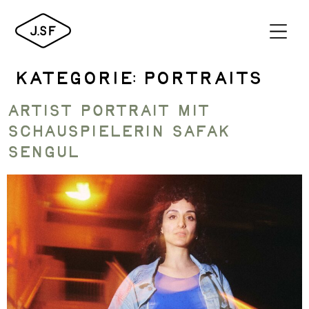
Kategorie:
Portraits
Artist Portrait mit
Schauspielerin Safak
Sengül